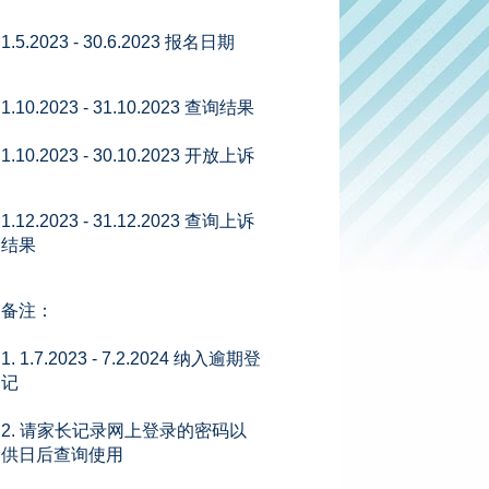
1.5.2023 - 30.6.2023 报名日期
1.10.2023 - 31.10.2023 查询结果
1.10.2023 - 30.10.2023 开放上诉
1.12.2023 - 31.12.2023 查询上诉
结果
备注：
1. 1.7.2023 - 7.2.2024 纳入逾期登
记
2. 请家长记录网上登录的密码以
供日后查询使用