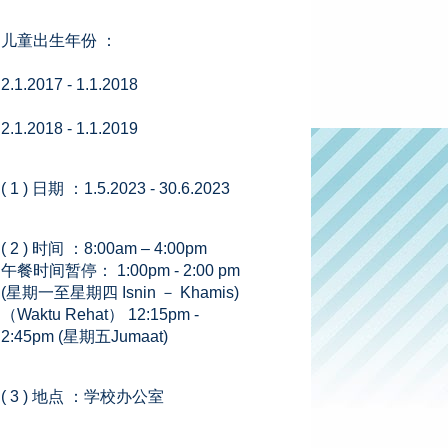
儿童出生年份 ：
2.1.2017 - 1.1.2018
2.1.2018 - 1.1.2019
( 1 ) 日期 ：1.5.2023 - 30.6.2023
( 2 ) 时间 ：8:00am – 4:00pm
午餐时间暂停： 1:00pm - 2:00 pm
(星期一至星期四 Isnin － Khamis)
（Waktu Rehat） 12:15pm -
2:45pm (星期五Jumaat)
( 3 ) 地点 ：学校办公室