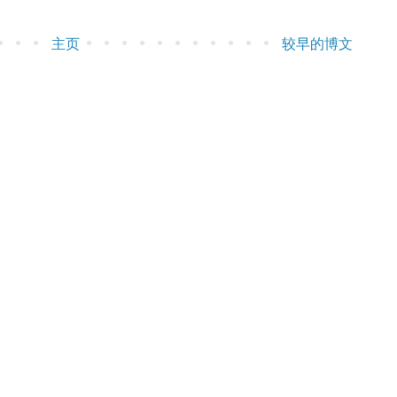
主页
较早的博文