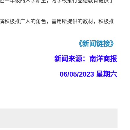
位一年级的入学新生，为学校推行品德教育提供了
演积极推广人的角色，善用所提供的教材，积极推
《新闻链接》
新闻来源：南洋商报
0
6
/05/2023
星期六