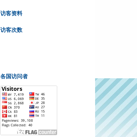
访客资料
访客次数
各国访问者