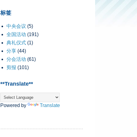
标签
中央会议
(5)
全国活动
(191)
典礼仪式
(1)
分享
(44)
分会活动
(61)
剪报
(101)
**Translate**
Powered by
Translate