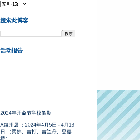
搜索此博客
活动报告
2024年开斋节学校假期
A组州属 ：2024年4月5日 - 4月13
日 （柔佛、吉打、吉兰丹、登嘉
楼）
B组州属 ：2024年4月6日 - 4月14