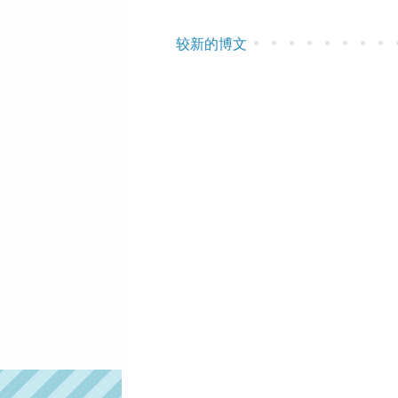
较新的博文