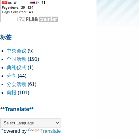
标签
中央会议
(5)
全国活动
(191)
典礼仪式
(1)
分享
(44)
分会活动
(61)
剪报
(101)
**Translate**
Powered by
Translate