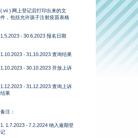
( vii ) 网上登记后打印出来的文
件，包括允许孩子注射疫苗表格
1.5.2023 - 30.6.2023 报名日期
1.10.2023 - 31.10.2023 查询结果
1.10.2023 - 30.10.2023 开放上诉
1.12.2023 - 31.12.2023 查询上诉
结果
备注：
1. 1.7.2023 - 7.2.2024 纳入逾期登
记