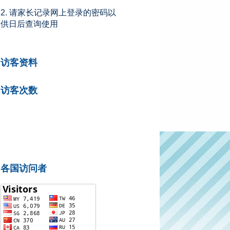
2. 请家长记录网上登录的密码以
供日后查询使用
访客资料
访客次数
各国访问者