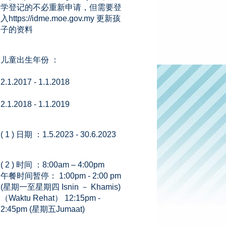
学登记的不必重新申请，但需要登
入https://idme.moe.gov.my 更新孩
子的资料
儿童出生年份 ：
2.1.2017 - 1.1.2018
2.1.2018 - 1.1.2019
( 1 ) 日期 ：1.5.2023 - 30.6.2023
( 2 ) 时间 ：8:00am – 4:00pm
午餐时间暂停： 1:00pm - 2:00 pm
(星期一至星期四 Isnin － Khamis)
（Waktu Rehat） 12:15pm -
2:45pm (星期五Jumaat)