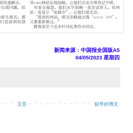
新闻来源：中国报全国版A5
04/05/2023 星期四
主页
较早的博文