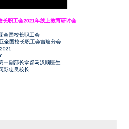
长职工会2021年线上教育研讨会
亚全国校长职工会
亚全国校长职工会吉玻分会
.2021
m
副部长拿督马汉顺医生
彭忠良校长