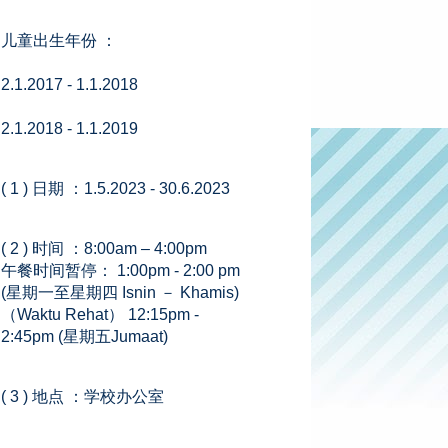
儿童出生年份 ：
2.1.2017 - 1.1.2018
2.1.2018 - 1.1.2019
( 1 ) 日期 ：1.5.2023 - 30.6.2023
( 2 ) 时间 ：8:00am – 4:00pm
午餐时间暂停： 1:00pm - 2:00 pm
(星期一至星期四 Isnin － Khamis)
（Waktu Rehat） 12:15pm -
2:45pm (星期五Jumaat)
( 3 ) 地点 ：学校办公室