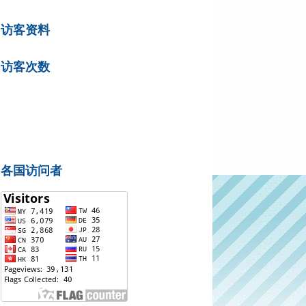
访客资料
访客次数
各国访问者