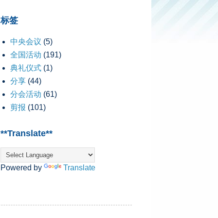
标签
中央会议
(5)
全国活动
(191)
典礼仪式
(1)
分享
(44)
分会活动
(61)
剪报
(101)
**Translate**
Powered by
Translate