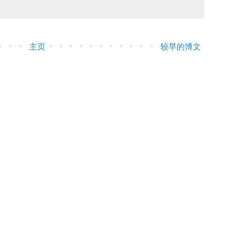
主页
较早的博文