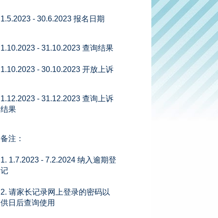
1.5.2023 - 30.6.2023 报名日期
1.10.2023 - 31.10.2023 查询结果
1.10.2023 - 30.10.2023 开放上诉
1.12.2023 - 31.12.2023 查询上诉
结果
备注：
1. 1.7.2023 - 7.2.2024 纳入逾期登
记
2. 请家长记录网上登录的密码以
供日后查询使用