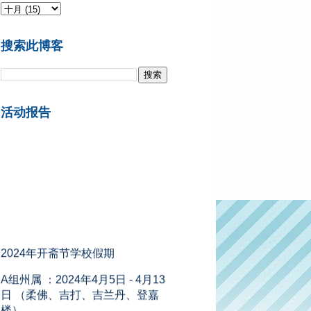
搜索此博客
活动报告
2024年开斋节学校假期
A组州属 ：2024年4月5日 - 4月13
日 （柔佛、吉打、吉兰丹、登嘉
楼）
B组州属 ：2024年4月6日 - 4月14