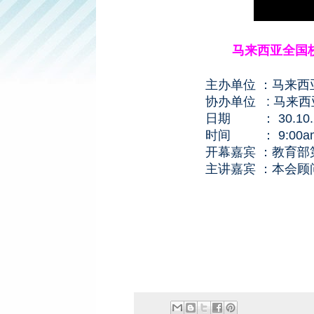
马来西亚全国校
主办单位 ：
马来西
协办单位 :
马来西
日期
： 30.10
时间 ： 9:00a
开幕嘉宾 ：教育部第一
主讲嘉宾 ：本会顾问