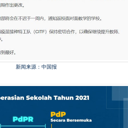
新闻来源：中国报