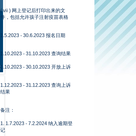
( vii ) 网上登记后打印出来的文
件，包括允许孩子注射疫苗表格
1.5.2023 - 30.6.2023 报名日期
1.10.2023 - 31.10.2023 查询结果
1.10.2023 - 30.10.2023 开放上诉
1.12.2023 - 31.12.2023 查询上诉
结果
备注：
1. 1.7.2023 - 7.2.2024 纳入逾期登
记