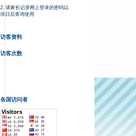
2. 请家长记录网上登录的密码以
供日后查询使用
访客资料
访客次数
各国访问者