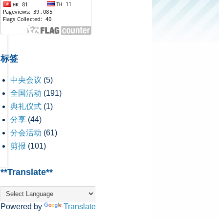
标签
中央会议
(5)
全国活动
(191)
典礼仪式
(1)
分享
(44)
分会活动
(61)
剪报
(101)
**Translate**
Powered by
Translate