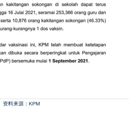
资料来源：KPM