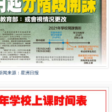
新闻来源：星洲日报