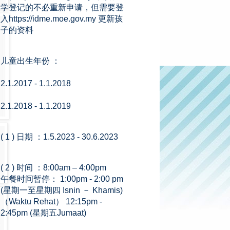
学登记的不必重新申请，但需要登
入https://idme.moe.gov.my 更新孩
子的资料
儿童出生年份 ：
2.1.2017 - 1.1.2018
2.1.2018 - 1.1.2019
( 1 ) 日期 ：1.5.2023 - 30.6.2023
( 2 ) 时间 ：8:00am – 4:00pm
午餐时间暂停： 1:00pm - 2:00 pm
(星期一至星期四 Isnin － Khamis)
（Waktu Rehat） 12:15pm -
2:45pm (星期五Jumaat)