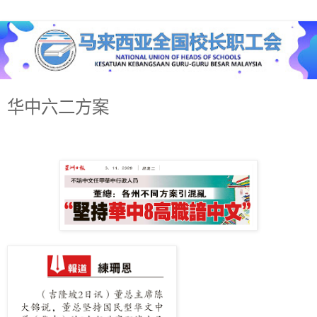
华中六二方案