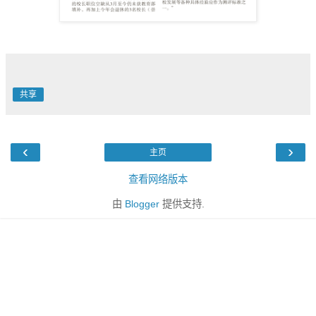
共享
‹
›
主页
查看网络版本
由
Blogger
提供支持.