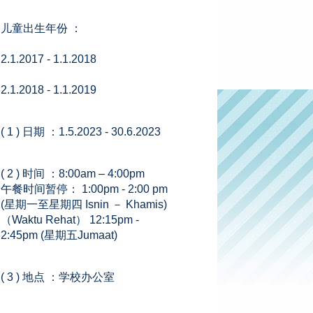
儿童出生年份 ：
2.1.2017 - 1.1.2018
2.1.2018 - 1.1.2019
( 1 ) 日期 ：1.5.2023 - 30.6.2023
( 2 ) 时间 ：8:00am – 4:00pm
午餐时间暂停： 1:00pm - 2:00 pm
(星期一至星期四 Isnin － Khamis)
（Waktu Rehat） 12:15pm -
2:45pm (星期五Jumaat)
( 3 ) 地点 ：学校办公室