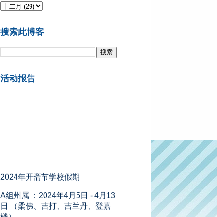
搜索此博客
活动报告
2024年开斋节学校假期
A组州属 ：2024年4月5日 - 4月13
日 （柔佛、吉打、吉兰丹、登嘉
楼）
B组州属 ：2024年4月6日 - 4月14