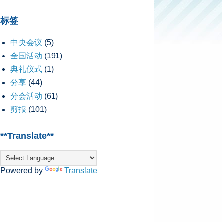
标签
中央会议
(5)
全国活动
(191)
典礼仪式
(1)
分享
(44)
分会活动
(61)
剪报
(101)
**Translate**
Powered by
Translate