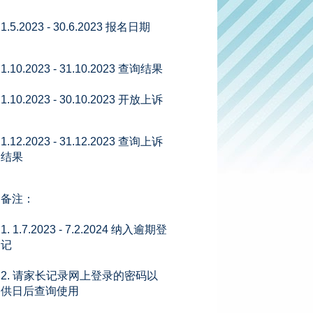
1.5.2023 - 30.6.2023 报名日期
1.10.2023 - 31.10.2023 查询结果
1.10.2023 - 30.10.2023 开放上诉
1.12.2023 - 31.12.2023 查询上诉
结果
备注：
1. 1.7.2023 - 7.2.2024 纳入逾期登
记
2. 请家长记录网上登录的密码以
供日后查询使用