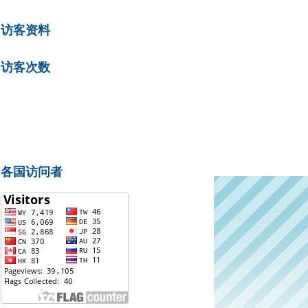
访客资料
访客次数
各国访问者