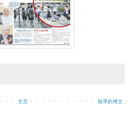
主页
较早的博文