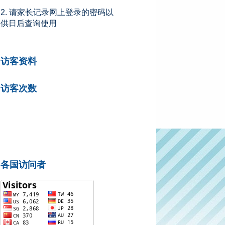
2. 请家长记录网上登录的密码以
供日后查询使用
访客资料
访客次数
各国访问者