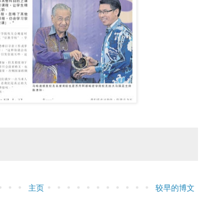
主页
较早的博文