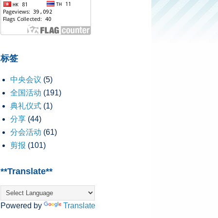
标签
中央会议
(5)
全国活动
(191)
典礼仪式
(1)
分享
(44)
分会活动
(61)
剪报
(101)
**Translate**
Powered by
Translate