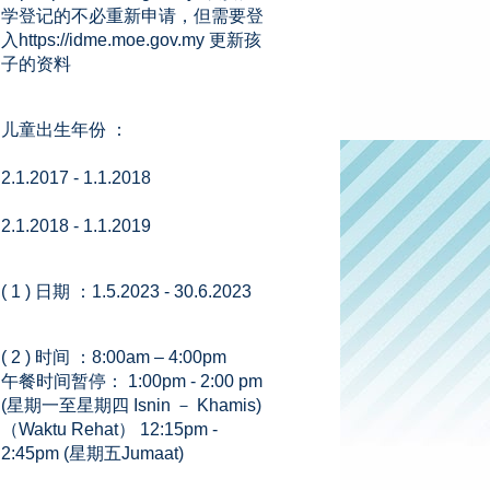
学登记的不必重新申请，但需要登
入https://idme.moe.gov.my 更新孩
子的资料
儿童出生年份 ：
2.1.2017 - 1.1.2018
2.1.2018 - 1.1.2019
( 1 ) 日期 ：1.5.2023 - 30.6.2023
( 2 ) 时间 ：8:00am – 4:00pm
午餐时间暂停： 1:00pm - 2:00 pm
(星期一至星期四 Isnin － Khamis)
（Waktu Rehat） 12:15pm -
2:45pm (星期五Jumaat)