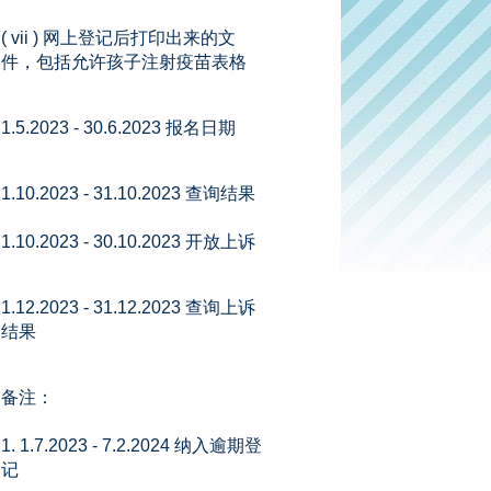
( vii ) 网上登记后打印出来的文
件，包括允许孩子注射疫苗表格
1.5.2023 - 30.6.2023 报名日期
1.10.2023 - 31.10.2023 查询结果
1.10.2023 - 30.10.2023 开放上诉
1.12.2023 - 31.12.2023 查询上诉
结果
备注：
1. 1.7.2023 - 7.2.2024 纳入逾期登
记