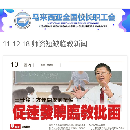
11.12.18 师资短缺临教新闻