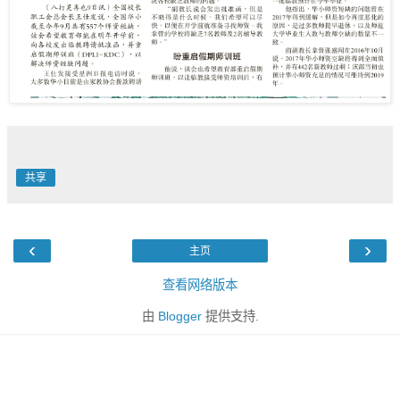
共享
‹
›
主页
查看网络版本
由
Blogger
提供支持.