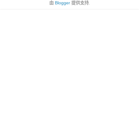
由
Blogger
提供支持.