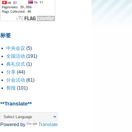
标签
中央会议
(5)
全国活动
(191)
典礼仪式
(1)
分享
(44)
分会活动
(61)
剪报
(101)
**Translate**
Powered by
Translate