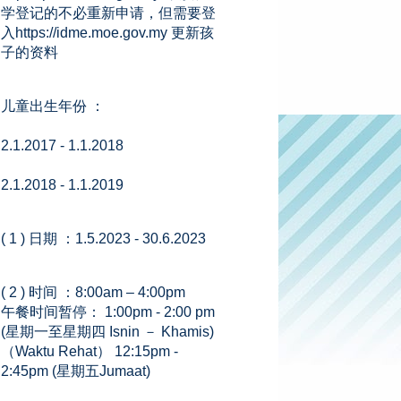
学登记的不必重新申请，但需要登
入https://idme.moe.gov.my 更新孩
子的资料
儿童出生年份 ：
2.1.2017 - 1.1.2018
2.1.2018 - 1.1.2019
( 1 ) 日期 ：1.5.2023 - 30.6.2023
( 2 ) 时间 ：8:00am – 4:00pm
午餐时间暂停： 1:00pm - 2:00 pm
(星期一至星期四 Isnin － Khamis)
（Waktu Rehat） 12:15pm -
2:45pm (星期五Jumaat)