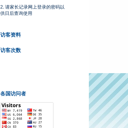
2. 请家长记录网上登录的密码以
供日后查询使用
访客资料
访客次数
各国访问者