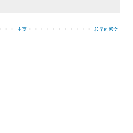
主页
较早的博文