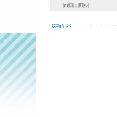
较新的博文