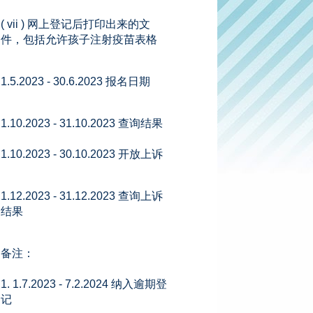
( vii ) 网上登记后打印出来的文
件，包括允许孩子注射疫苗表格
1.5.2023 - 30.6.2023 报名日期
1.10.2023 - 31.10.2023 查询结果
1.10.2023 - 30.10.2023 开放上诉
1.12.2023 - 31.12.2023 查询上诉
结果
备注：
1. 1.7.2023 - 7.2.2024 纳入逾期登
记