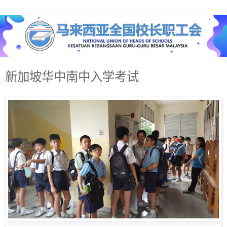
新加坡华中南中入学考试