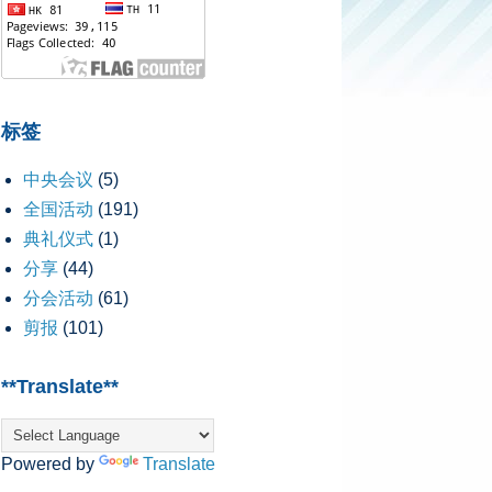
标签
中央会议
(5)
全国活动
(191)
典礼仪式
(1)
分享
(44)
分会活动
(61)
剪报
(101)
**Translate**
Powered by
Translate