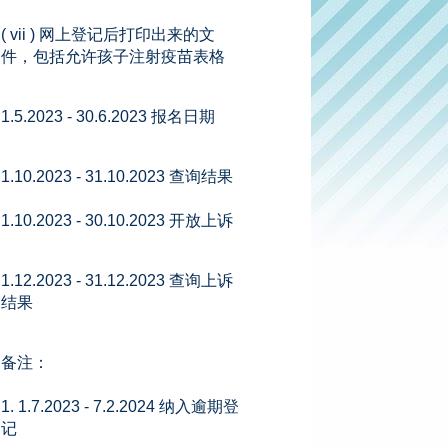
( vii ) 网上登记后打印出来的文
件，包括允许孩子注射疫苗表格
1.5.2023 - 30.6.2023 报名日期
1.10.2023 - 31.10.2023 查询结果
1.10.2023 - 30.10.2023 开放上诉
1.12.2023 - 31.12.2023 查询上诉
结果
备注：
1. 1.7.2023 - 7.2.2024 纳入逾期登
记