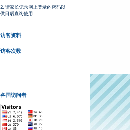
2. 请家长记录网上登录的密码以
供日后查询使用
访客资料
访客次数
各国访问者