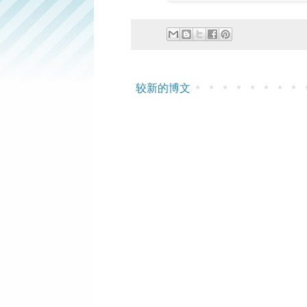
较新的博文