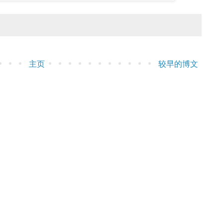
主页
较早的博文