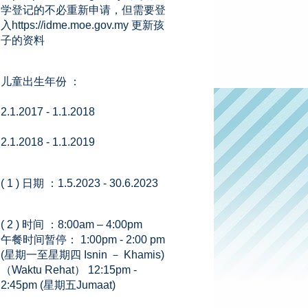
学登记的不必重新申请，但需要登
入https://idme.moe.gov.my 更新孩
子的资料
儿童出生年份 ：
2.1.2017 - 1.1.2018
2.1.2018 - 1.1.2019
( 1 ) 日期 ：1.5.2023 - 30.6.2023
( 2 ) 时间 ：8:00am – 4:00pm
午餐时间暂停： 1:00pm - 2:00 pm
(星期一至星期四 Isnin － Khamis)
（Waktu Rehat） 12:15pm -
2:45pm (星期五Jumaat)