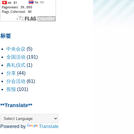
标签
中央会议
(5)
全国活动
(191)
典礼仪式
(1)
分享
(44)
分会活动
(61)
剪报
(101)
**Translate**
Powered by
Translate