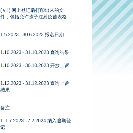
( vii ) 网上登记后打印出来的文
件，包括允许孩子注射疫苗表格
1.5.2023 - 30.6.2023 报名日期
1.10.2023 - 31.10.2023 查询结果
1.10.2023 - 30.10.2023 开放上诉
1.12.2023 - 31.12.2023 查询上诉
结果
备注：
1. 1.7.2023 - 7.2.2024 纳入逾期登
记