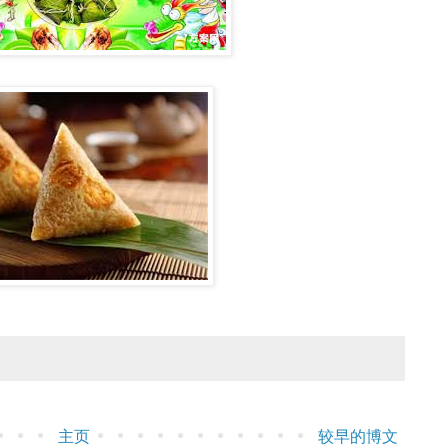
主页
较早的博文