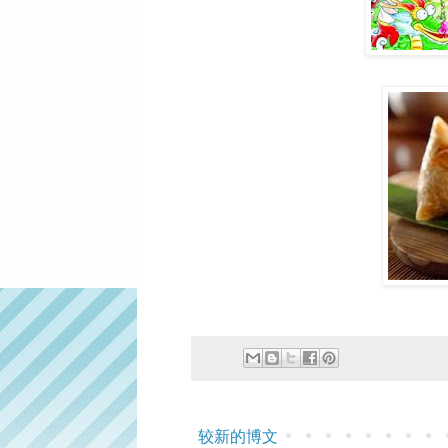
较新的博文