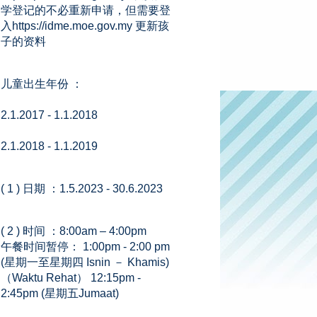
学登记的不必重新申请，但需要登
入https://idme.moe.gov.my 更新孩
子的资料
儿童出生年份 ：
2.1.2017 - 1.1.2018
2.1.2018 - 1.1.2019
( 1 ) 日期 ：1.5.2023 - 30.6.2023
( 2 ) 时间 ：8:00am – 4:00pm
午餐时间暂停： 1:00pm - 2:00 pm
(星期一至星期四 Isnin － Khamis)
（Waktu Rehat） 12:15pm -
2:45pm (星期五Jumaat)