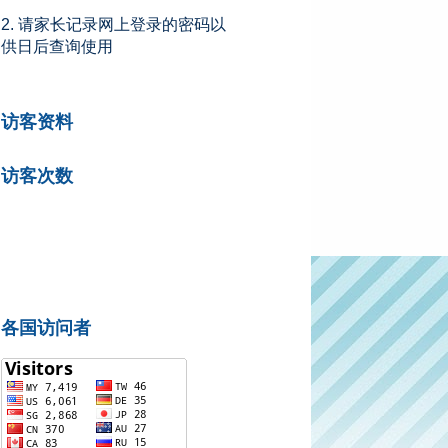
2. 请家长记录网上登录的密码以
供日后查询使用
访客资料
访客次数
各国访问者