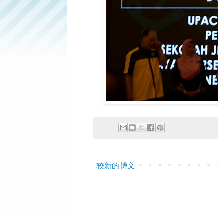
较新的博文