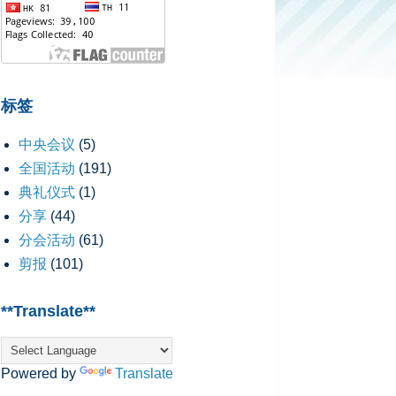
标签
中央会议
(5)
全国活动
(191)
典礼仪式
(1)
分享
(44)
分会活动
(61)
剪报
(101)
**Translate**
Powered by
Translate