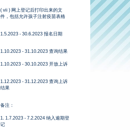
( vii ) 网上登记后打印出来的文
件，包括允许孩子注射疫苗表格
1.5.2023 - 30.6.2023 报名日期
1.10.2023 - 31.10.2023 查询结果
1.10.2023 - 30.10.2023 开放上诉
1.12.2023 - 31.12.2023 查询上诉
结果
备注：
1. 1.7.2023 - 7.2.2024 纳入逾期登
记