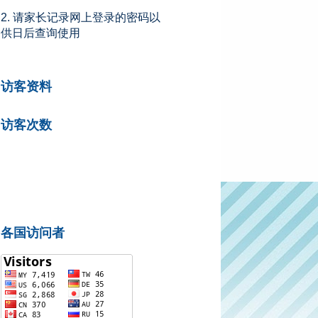
2. 请家长记录网上登录的密码以
供日后查询使用
访客资料
访客次数
各国访问者