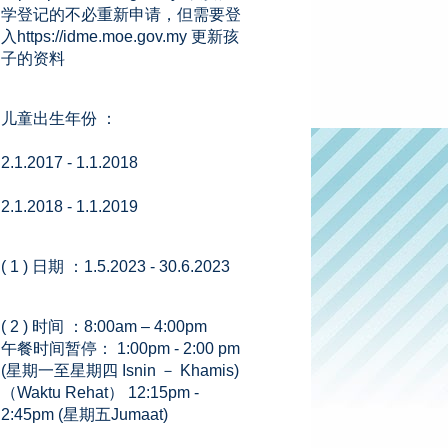
学登记的不必重新申请，但需要登
入https://idme.moe.gov.my 更新孩
子的资料
儿童出生年份 ：
2.1.2017 - 1.1.2018
2.1.2018 - 1.1.2019
( 1 ) 日期 ：1.5.2023 - 30.6.2023
( 2 ) 时间 ：8:00am – 4:00pm
午餐时间暂停： 1:00pm - 2:00 pm
(星期一至星期四 Isnin － Khamis)
（Waktu Rehat） 12:15pm -
2:45pm (星期五Jumaat)