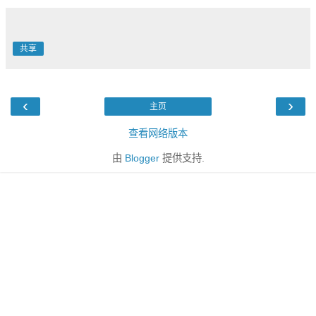
共享
‹
›
主页
查看网络版本
由
Blogger
提供支持.