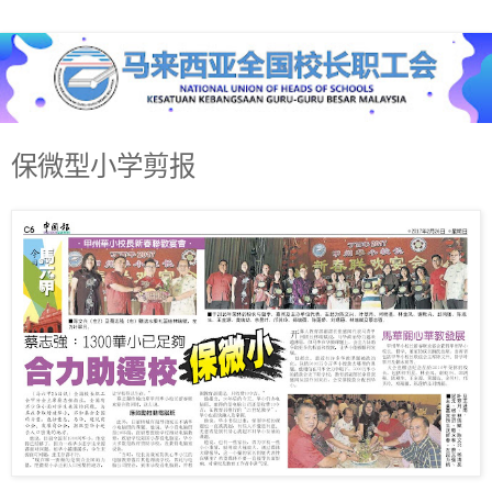
保微型小学剪报