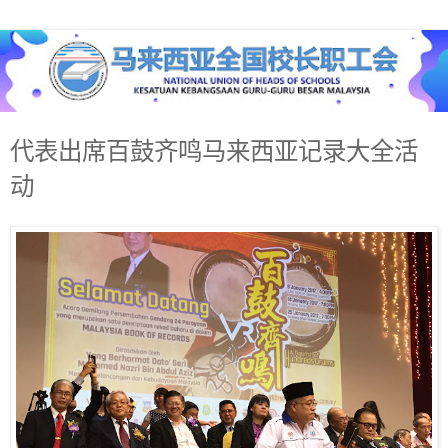
代表出席百鼓齐鸣马来西亚记录大全活
动