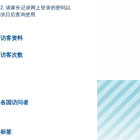
2. 请家长记录网上登录的密码以
供日后查询使用
访客资料
访客次数
各国访问者
标签