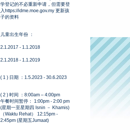
学登记的不必重新申请，但需要登
入https://idme.moe.gov.my 更新孩
子的资料
儿童出生年份 ：
2.1.2017 - 1.1.2018
2.1.2018 - 1.1.2019
( 1 ) 日期 ：1.5.2023 - 30.6.2023
( 2 ) 时间 ：8:00am – 4:00pm
午餐时间暂停： 1:00pm - 2:00 pm
(星期一至星期四 Isnin － Khamis)
（Waktu Rehat） 12:15pm -
2:45pm (星期五Jumaat)