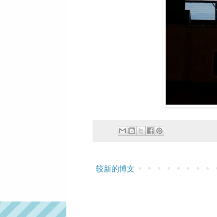
较新的博文