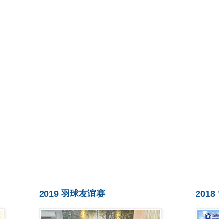
2019 羽球友谊赛
201