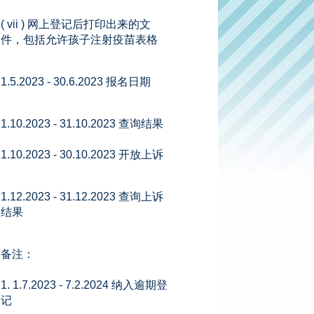
( vii ) 网上登记后打印出来的文
件，包括允许孩子注射疫苗表格
1.5.2023 - 30.6.2023 报名日期
1.10.2023 - 31.10.2023 查询结果
1.10.2023 - 30.10.2023 开放上诉
1.12.2023 - 31.12.2023 查询上诉
结果
备注：
1. 1.7.2023 - 7.2.2024 纳入逾期登
记