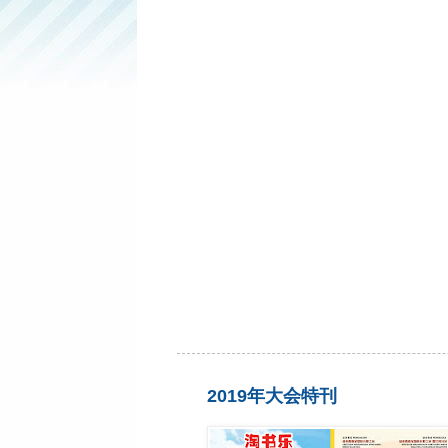
2019年大会特刊