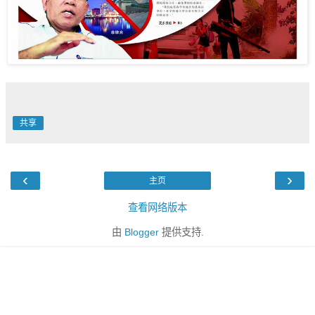
共享
‹
›
主页
查看网络版本
由
Blogger
提供支持.