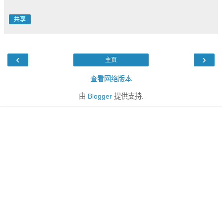
共享
‹
›
主页
查看网络版本
由
Blogger
提供支持.