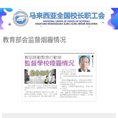
教育部会监督烟霾情况