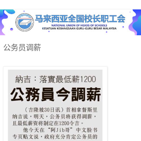
公务员调薪