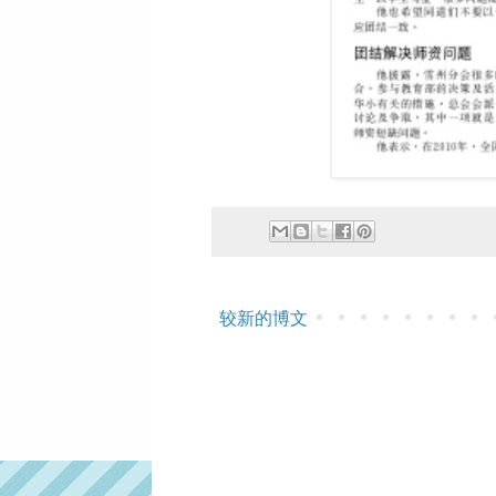
较新的博文