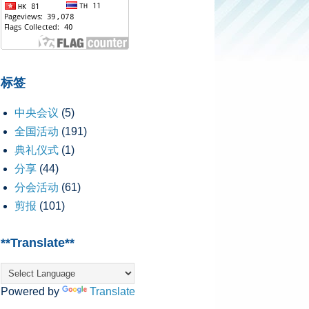
标签
中央会议
(5)
全国活动
(191)
典礼仪式
(1)
分享
(44)
分会活动
(61)
剪报
(101)
**Translate**
Powered by
Translate