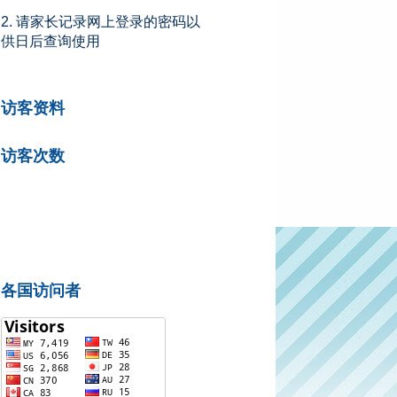
2. 请家长记录网上登录的密码以
供日后查询使用
访客资料
访客次数
各国访问者