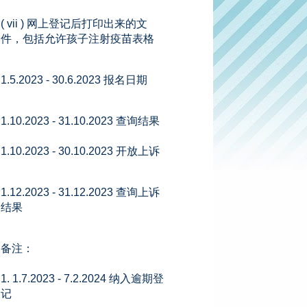
( vii ) 网上登记后打印出来的文
件，包括允许孩子注射疫苗表格
1.5.2023 - 30.6.2023 报名日期
1.10.2023 - 31.10.2023 查询结果
1.10.2023 - 30.10.2023 开放上诉
1.12.2023 - 31.12.2023 查询上诉
结果
备注：
1. 1.7.2023 - 7.2.2024 纳入逾期登
记