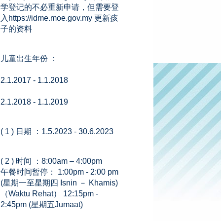
学登记的不必重新申请，但需要登
入https://idme.moe.gov.my 更新孩
子的资料
儿童出生年份 ：
2.1.2017 - 1.1.2018
2.1.2018 - 1.1.2019
( 1 ) 日期 ：1.5.2023 - 30.6.2023
( 2 ) 时间 ：8:00am – 4:00pm
午餐时间暂停： 1:00pm - 2:00 pm
(星期一至星期四 Isnin － Khamis)
（Waktu Rehat） 12:15pm -
2:45pm (星期五Jumaat)