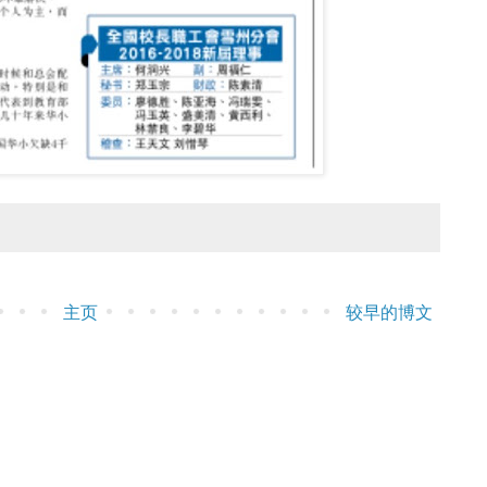
主页
较早的博文