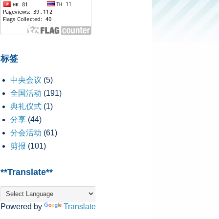
标签
中央会议
(5)
全国活动
(191)
典礼仪式
(1)
分享
(44)
分会活动
(61)
剪报
(101)
**Translate**
Powered by
Translate