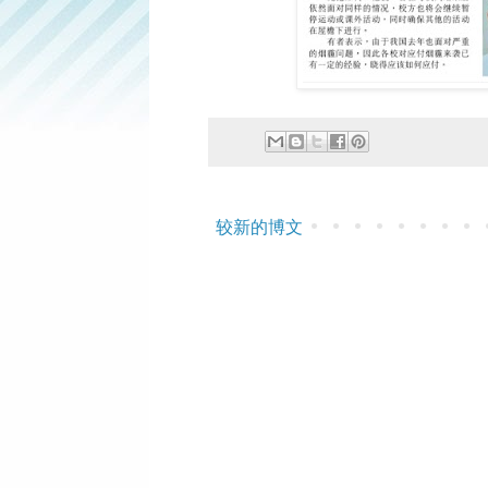
较新的博文