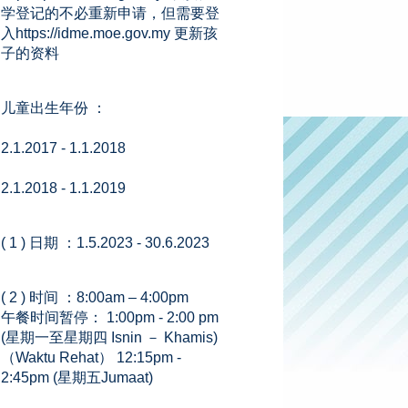
学登记的不必重新申请，但需要登
入https://idme.moe.gov.my 更新孩
子的资料
儿童出生年份 ：
2.1.2017 - 1.1.2018
2.1.2018 - 1.1.2019
( 1 ) 日期 ：1.5.2023 - 30.6.2023
( 2 ) 时间 ：8:00am – 4:00pm
午餐时间暂停： 1:00pm - 2:00 pm
(星期一至星期四 Isnin － Khamis)
（Waktu Rehat） 12:15pm -
2:45pm (星期五Jumaat)