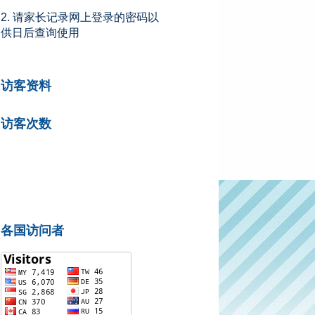
2. 请家长记录网上登录的密码以
供日后查询使用
访客资料
访客次数
各国访问者