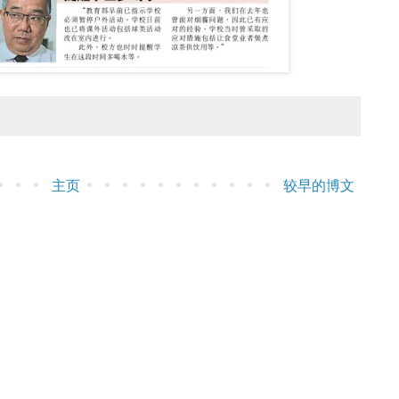
主页
较早的博文