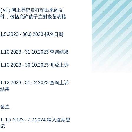
( vii ) 网上登记后打印出来的文
件，包括允许孩子注射疫苗表格
1.5.2023 - 30.6.2023 报名日期
1.10.2023 - 31.10.2023 查询结果
1.10.2023 - 30.10.2023 开放上诉
1.12.2023 - 31.12.2023 查询上诉
结果
备注：
1. 1.7.2023 - 7.2.2024 纳入逾期登
记