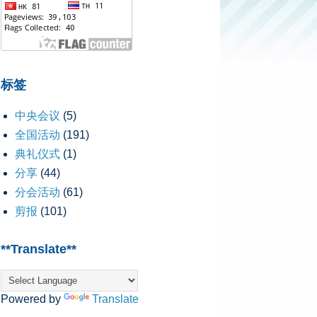
标签
中央会议
(5)
全国活动
(191)
典礼仪式
(1)
分享
(44)
分会活动
(61)
剪报
(101)
**Translate**
Powered by
Translate