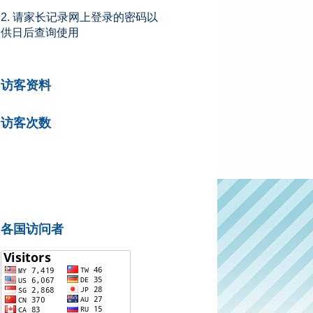
2. 请家长记录网上登录的密码以
供日后查询使用
访客资料
访客次数
各国访问者