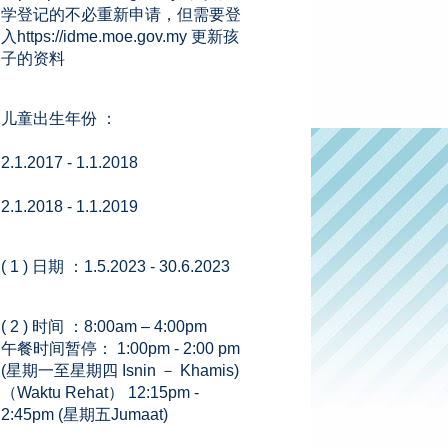
学登记的不必重新申请，但需要登
入https://idme.moe.gov.my 更新孩
子的资料
儿童出生年份 ：
2.1.2017 - 1.1.2018
2.1.2018 - 1.1.2019
( 1 ) 日期 ：1.5.2023 - 30.6.2023
( 2 ) 时间 ：8:00am – 4:00pm
午餐时间暂停： 1:00pm - 2:00 pm
(星期一至星期四 Isnin － Khamis)
（Waktu Rehat） 12:15pm -
2:45pm (星期五Jumaat)