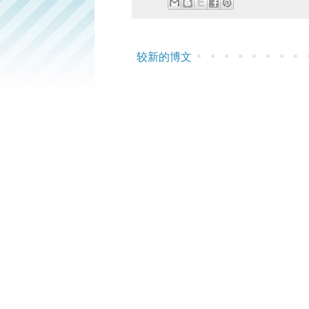
较新的博文