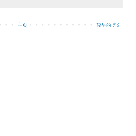
主页
较早的博文