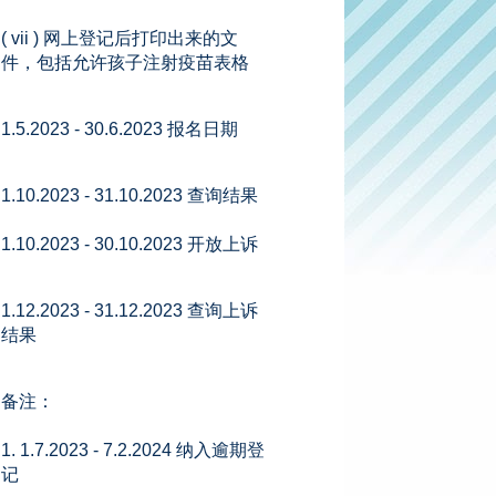
( vii ) 网上登记后打印出来的文
件，包括允许孩子注射疫苗表格
1.5.2023 - 30.6.2023 报名日期
1.10.2023 - 31.10.2023 查询结果
1.10.2023 - 30.10.2023 开放上诉
1.12.2023 - 31.12.2023 查询上诉
结果
备注：
1. 1.7.2023 - 7.2.2024 纳入逾期登
记