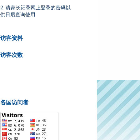
2. 请家长记录网上登录的密码以
供日后查询使用
访客资料
访客次数
各国访问者