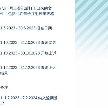
( vii ) 网上登记后打印出来的文
件，包括允许孩子注射疫苗表格
1.5.2023 - 30.6.2023 报名日期
1.10.2023 - 31.10.2023 查询结果
1.10.2023 - 30.10.2023 开放上诉
1.12.2023 - 31.12.2023 查询上诉
结果
备注：
1. 1.7.2023 - 7.2.2024 纳入逾期登
记