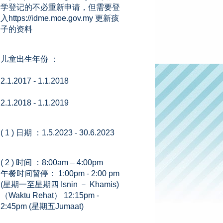
学登记的不必重新申请，但需要登
入https://idme.moe.gov.my 更新孩
子的资料
儿童出生年份 ：
2.1.2017 - 1.1.2018
2.1.2018 - 1.1.2019
( 1 ) 日期 ：1.5.2023 - 30.6.2023
( 2 ) 时间 ：8:00am – 4:00pm
午餐时间暂停： 1:00pm - 2:00 pm
(星期一至星期四 Isnin － Khamis)
（Waktu Rehat） 12:15pm -
2:45pm (星期五Jumaat)