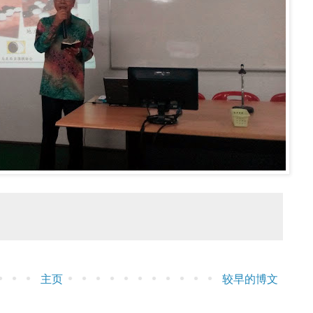
主页
较早的博文