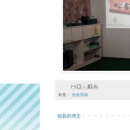
标签：
分会活动
较新的博文