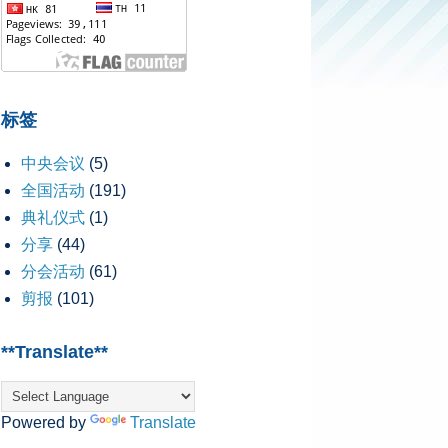
标签
中央会议
(5)
全国活动
(191)
典礼仪式
(1)
分享
(44)
分会活动
(61)
剪报
(101)
**Translate**
Powered by
Translate