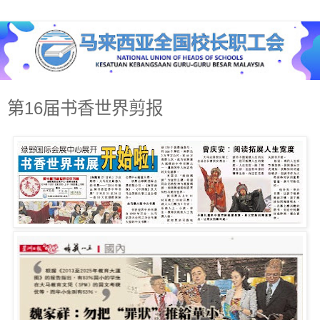
第16届书香世界剪报