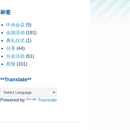
标签
中央会议
(5)
全国活动
(191)
典礼仪式
(1)
分享
(44)
分会活动
(61)
剪报
(101)
**Translate**
Powered by
Translate