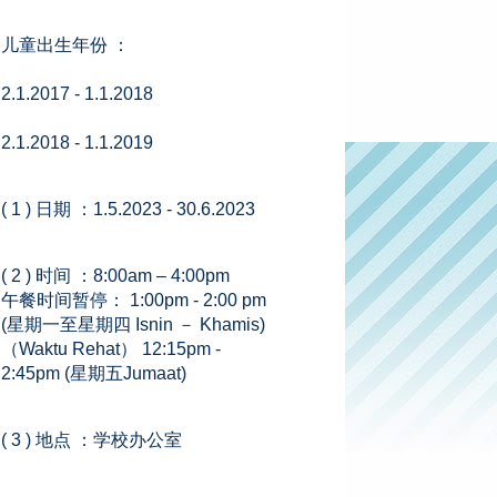
儿童出生年份 ：
2.1.2017 - 1.1.2018
2.1.2018 - 1.1.2019
( 1 ) 日期 ：1.5.2023 - 30.6.2023
( 2 ) 时间 ：8:00am – 4:00pm
午餐时间暂停： 1:00pm - 2:00 pm
(星期一至星期四 Isnin － Khamis)
（Waktu Rehat） 12:15pm -
2:45pm (星期五Jumaat)
( 3 ) 地点 ：学校办公室