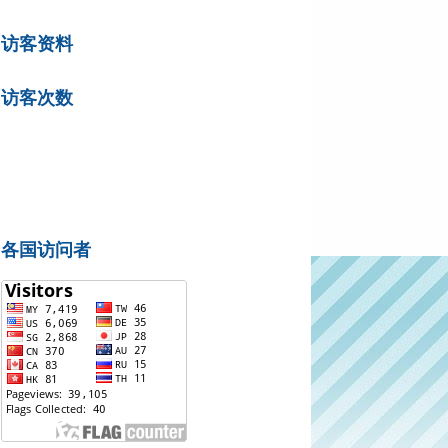
访客资料
访客次数
各国访问者