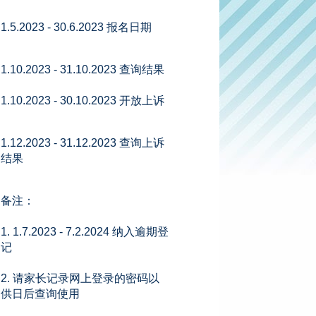
1.5.2023 - 30.6.2023 报名日期
1.10.2023 - 31.10.2023 查询结果
1.10.2023 - 30.10.2023 开放上诉
1.12.2023 - 31.12.2023 查询上诉
结果
备注：
1. 1.7.2023 - 7.2.2024 纳入逾期登
记
2. 请家长记录网上登录的密码以
供日后查询使用