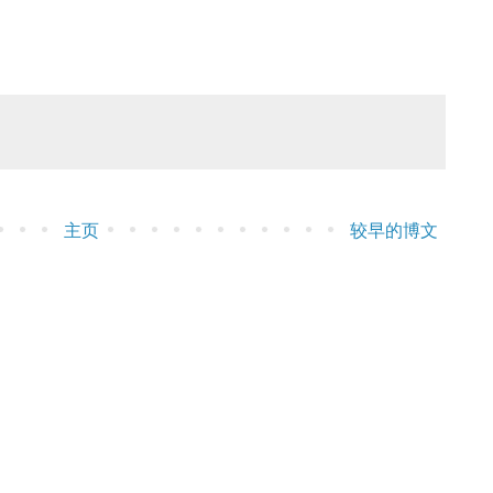
主页
较早的博文