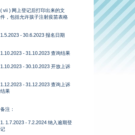
( vii ) 网上登记后打印出来的文
件，包括允许孩子注射疫苗表格
1.5.2023 - 30.6.2023 报名日期
1.10.2023 - 31.10.2023 查询结果
1.10.2023 - 30.10.2023 开放上诉
1.12.2023 - 31.12.2023 查询上诉
结果
备注：
1. 1.7.2023 - 7.2.2024 纳入逾期登
记