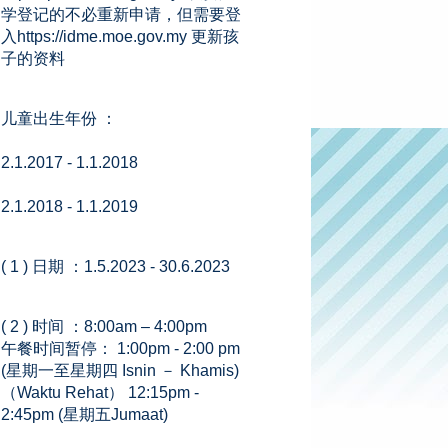
学登记的不必重新申请，但需要登
入https://idme.moe.gov.my 更新孩
子的资料
儿童出生年份 ：
2.1.2017 - 1.1.2018
2.1.2018 - 1.1.2019
( 1 ) 日期 ：1.5.2023 - 30.6.2023
( 2 ) 时间 ：8:00am – 4:00pm
午餐时间暂停： 1:00pm - 2:00 pm
(星期一至星期四 Isnin － Khamis)
（Waktu Rehat） 12:15pm -
2:45pm (星期五Jumaat)