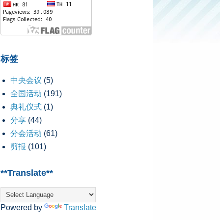
标签
中央会议
(5)
全国活动
(191)
典礼仪式
(1)
分享
(44)
分会活动
(61)
剪报
(101)
**Translate**
Powered by
Translate