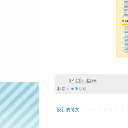
标签：
全国活动
较新的博文