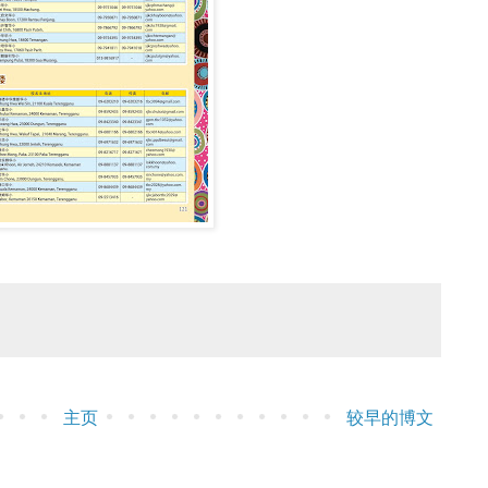
主页
较早的博文