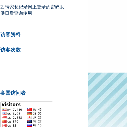
2. 请家长记录网上登录的密码以
供日后查询使用
访客资料
访客次数
各国访问者